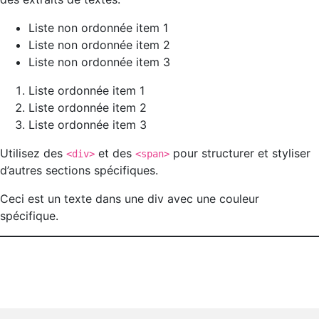
Liste non ordonnée item 1
Liste non ordonnée item 2
Liste non ordonnée item 3
Liste ordonnée item 1
Liste ordonnée item 2
Liste ordonnée item 3
Utilisez des
et des
pour structurer et styliser
<div>
<span>
d’autres sections spécifiques.
Ceci est un texte dans une div avec une couleur
spécifique.