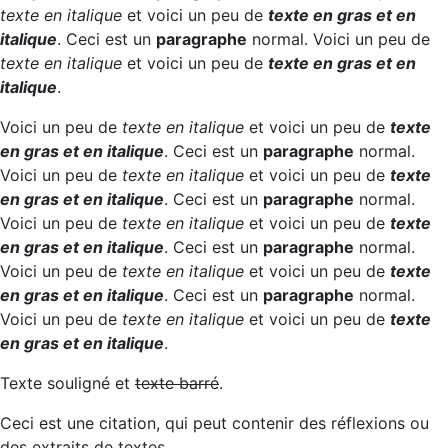
texte en italique
et voici un peu de
texte en gras et en
italique
. Ceci est un
paragraphe
normal. Voici un peu de
texte en italique
et voici un peu de
texte en gras et en
italique
.
Voici un peu de
texte en italique
et voici un peu de
texte
en gras et en italique
. Ceci est un
paragraphe
normal.
Voici un peu de
texte en italique
et voici un peu de
texte
en gras et en italique
. Ceci est un
paragraphe
normal.
Voici un peu de
texte en italique
et voici un peu de
texte
en gras et en italique
. Ceci est un
paragraphe
normal.
Voici un peu de
texte en italique
et voici un peu de
texte
en gras et en italique
. Ceci est un
paragraphe
normal.
Voici un peu de
texte en italique
et voici un peu de
texte
en gras et en italique
.
Texte souligné et
texte barré
.
Ceci est une citation, qui peut contenir des réflexions ou
des extraits de textes.