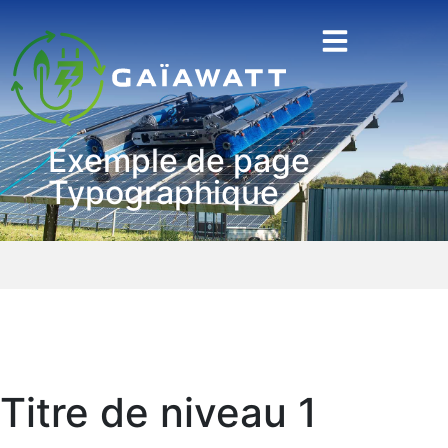
Exemple de page
Typographique
Titre de niveau 1